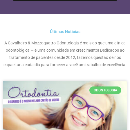
Últimas Notícias
A Cavalheiro & Mozzaquatro Odontologia é mais do que uma clínica
odontológica — é uma comunidade em crescimento! Dedicados ao
tratamento de pacientes desde 2012, fazemos questão de nos
capacitar a cada dia para fornecer a você um trabalho de excelência.
ODONTOLOGIA