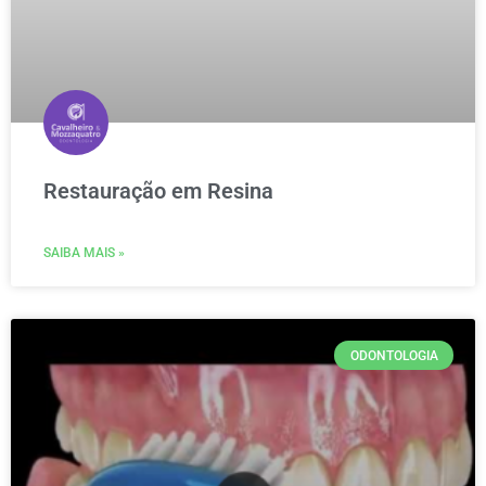
Restauração em Resina
SAIBA MAIS »
ODONTOLOGIA