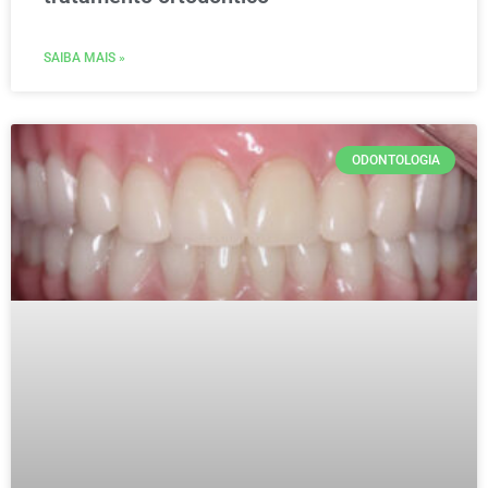
SAIBA MAIS »
ODONTOLOGIA