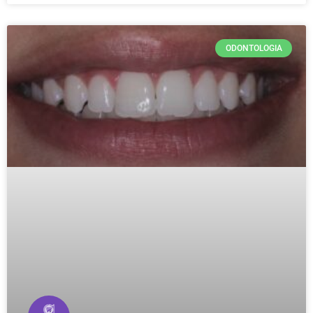
ODONTOLOGIA