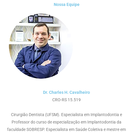
Nossa Equipe
Dr. Charles H. Cavalheiro
CRO-RS 15.519
Cirurgião Dentista (UFSM). Especialista em Implantodontia e
Professor do curso de especialização em Implantodontia da
faculdade SOBRESP. Especialista em Saúde Coletiva e mestre em