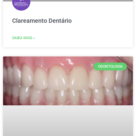
Clareamento Dentário
SAIBA MAIS »
ODONTOLOGIA