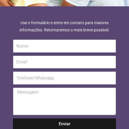
Use o formulário e entre em contato para maiores
informações. Retornaremos o mais breve possível.
Enviar