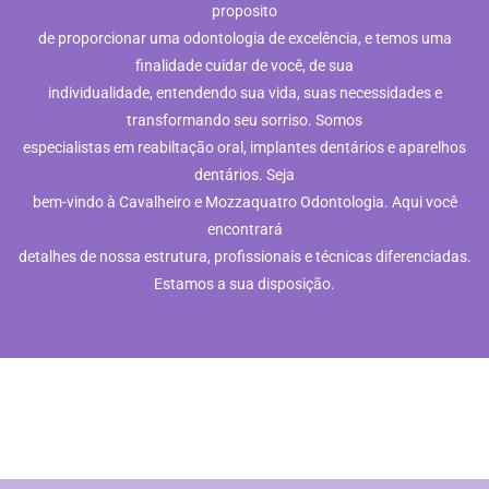
proposito
de proporcionar uma odontologia de excelência, e temos uma
finalidade cuidar de você, de sua
individualidade, entendendo sua vida, suas necessidades e
transformando seu sorriso. Somos
especialistas em reabiltação oral, implantes dentários e aparelhos
dentários. Seja
bem-vindo à Cavalheiro e Mozzaquatro Odontologia. Aqui você
encontrará
detalhes de nossa estrutura, profissionais e técnicas diferenciadas.
Estamos a sua disposição.