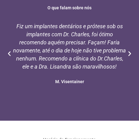
O que falam sobre nós
Fiz um implantes dentários e prótese sob os
implantes com Dr. Charles, foi ótimo
recomendo aquém precisar. Façam! Faria
novamente, até o dia de hoje não tive problema
nenhum. Recomendo a clínica do Dr.Charles,
ele e a Dra. Lisandra são maravilhosos!
M. Visentainer