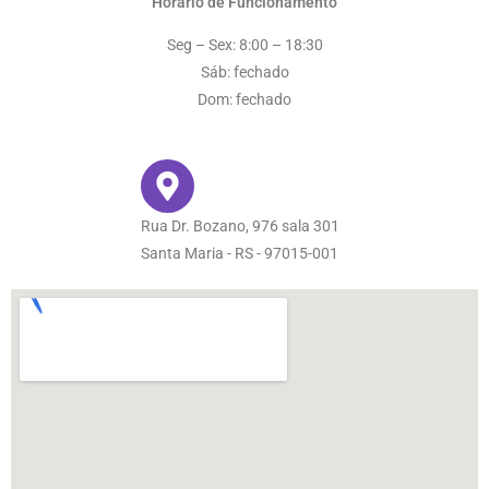
Horário de Funcionamento
Seg – Sex: 8:00 – 18:30
Sáb: fechado
Dom: fechado
Rua Dr. Bozano, 976 sala 301
Santa Maria - RS - 97015-001