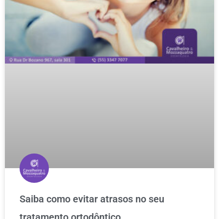
Saiba como evitar atrasos no seu
tratamento ortodôntico