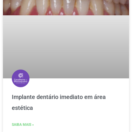
Implante dentário imediato em área
estética
SAIBA MAIS »