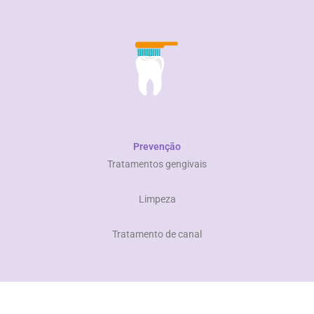
Prevenção
Tratamentos gengivais
​ Limpeza
​ Tratamento de canal