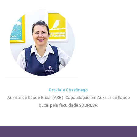
Graziela Cassânego ​
Auxiliar de Saúde Bucal (ASB). Capacitação em Auxiliar de Saúde
bucal pela faculdade SOBRESP.