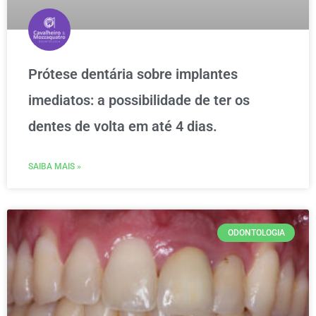
Prótese dentária sobre implantes
imediatos: a possibilidade de ter os
dentes de volta em até 4 dias.
SAIBA MAIS »
ODONTOLOGIA