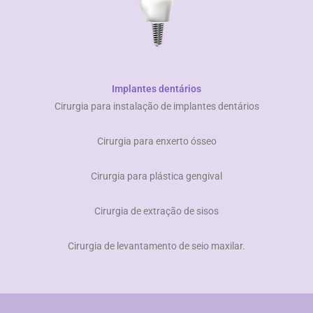
Implantes dentários
Cirurgia para instalação de implantes dentários
​ Cirurgia para enxerto ósseo
​ Cirurgia para plástica gengival
​ Cirurgia de extração de sisos
​ Cirurgia de levantamento de seio maxilar.