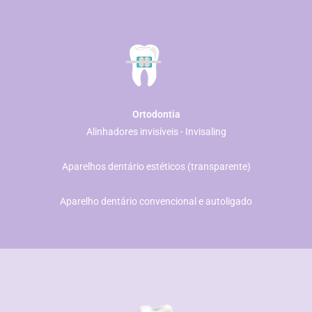
Ortodontia
Alinhadores invisíveis - Invisaling
​ Aparelhos dentário estéticos (transparente)
Aparelho dentário convencional e autoligado