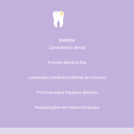
Estética
Clareamento dental
​ Prótese dentária fixa
Laminados Cerâmicos (lentes de contato)
​ Próteses sobre implante dentário
​ Restaurações em resina composta