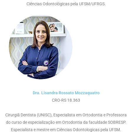
Ciências Odontológicas pela UFSM/UFRGS.
Dra. Lisandra Rossato Mozzaquatro
CRO-RS 18.363
Cirurgiã Dentista (UNISC), Especialista em Ortodontia e Professora
do curso de especialização em Ortodontia da faculdade SOBRESP.
Especialista e mestre em Ciências Odontologicas pela UFSM.